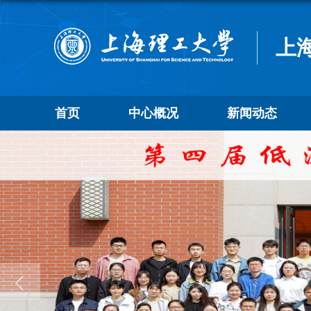
上
首页
中心概况
新闻动态